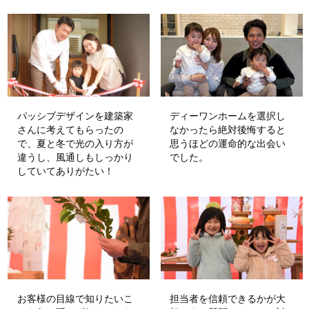
パッシブデザインを建築家
ディーワンホームを選択し
さんに考えてもらったの
なかったら絶対後悔すると
で、夏と冬で光の入り方が
思うほどの運命的な出会い
違うし、風通しもしっかり
でした。
していてありがたい！
お客様の目線で知りたいこ
担当者を信頼できるかが大