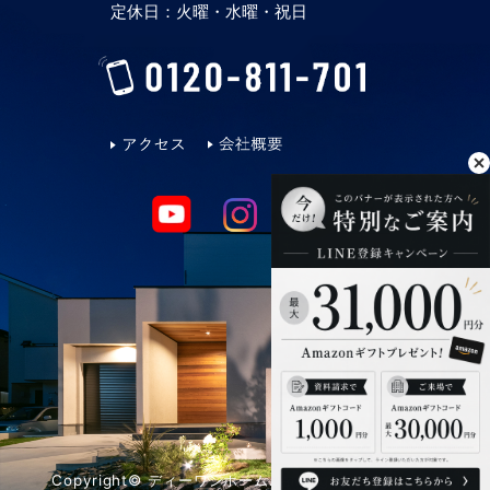
定休日：火曜・水曜・祝日
Copyright© ディーワンホーム. All Rights Reserved.