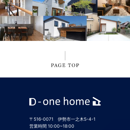
〒516-0071 伊勢市一之木5-4-1
営業時間 10:00~18:00