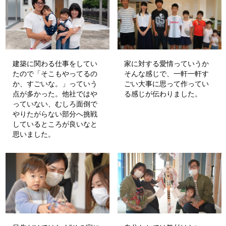
建築に関わる仕事をしてい
家に対する愛情っていうか
たので「そこもやってるの
そんな感じで、一軒一軒す
か、すごいな。」っていう
ごい大事に思って作ってい
点が多かった。他社ではや
る感じが伝わりました。
っていない、むしろ面倒で
やりたがらない部分へ挑戦
しているところが良いなと
思いました。