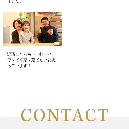
ました。
退職したらもう一軒ディー
ワンで平家を建てたいと思
っています！