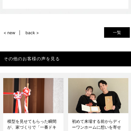
一覧
< new
back >
その他のお客様の声を見る
模型を見せてもらった瞬間
初めて来場する前からディ
が、家づくりで「一番ドキ
ーワンホームに想いを寄せ