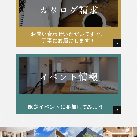
お問い合わせいただいてすぐ、
丁寧にお届けします！
限定イベントに参加してみよう！