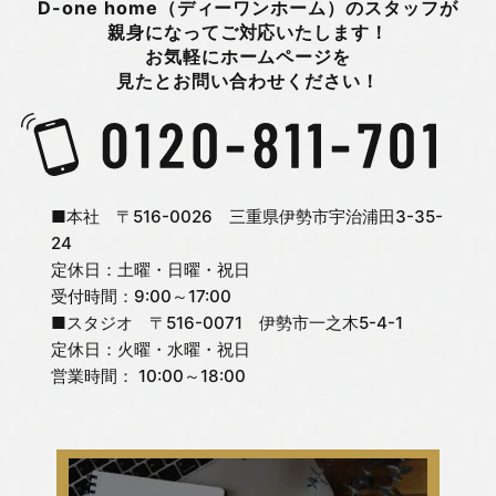
D-one home（ディーワンホーム）のスタッフが
親身になってご対応いたします！
お気軽にホームページを
見たとお問い合わせください！
■本社 〒516-0026 三重県伊勢市宇治浦田3-35-
24
定休日：土曜・日曜・祝日
受付時間：9:00～17:00
■スタジオ 〒516-0071 伊勢市一之木5-4-1
定休日：火曜・水曜・祝日
営業時間： 10:00～18:00