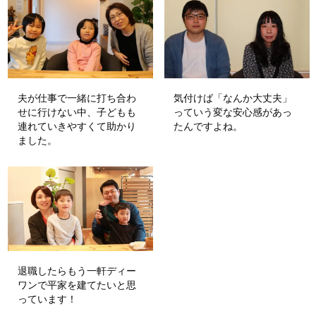
夫が仕事で一緒に打ち合わ
気付けば「なんか大丈夫」
せに行けない中、子どもも
っていう変な安心感があっ
連れていきやすくて助かり
たんですよね。
ました。
退職したらもう一軒ディー
ワンで平家を建てたいと思
っています！