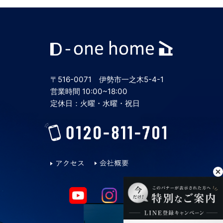
〒516-0071 伊勢市一之木5-4-1
営業時間 10:00~18:00
定休日：火曜・水曜・祝日