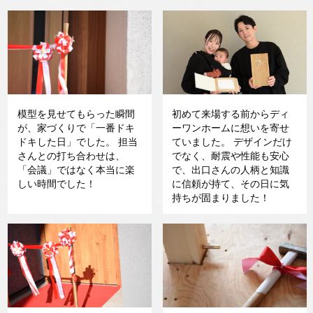
模型を見せてもらった瞬間
初めて来場する前からディ
が、家づくりで「一番ドキ
ーワンホームに想いを寄せ
ドキした日」でした。 担当
ていました。 デザインだけ
さんとの打ち合わせは、
でなく、耐震や性能も安心
「会議」ではなく本当に楽
で、出口さんの人柄と知識
しい時間でした！
に信頼が持て、その日に気
持ちが固まりました！