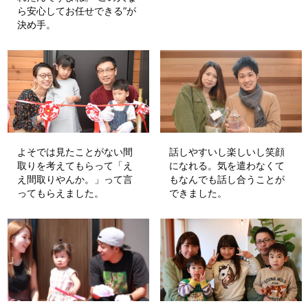
ら安心してお任せできる”が
決め手。
よそでは見たことがない間
話しやすいし楽しいし笑顔
取りを考えてもらって「え
になれる。気を遣わなくて
え間取りやんか。」って言
もなんでも話し合うことが
ってもらえました。
できました。