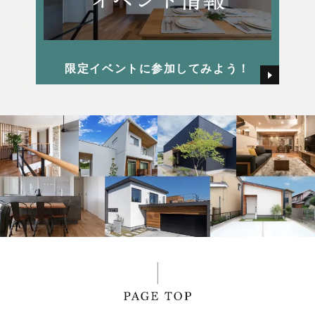
限定イベントに参加してみよう！