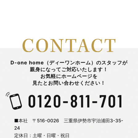
D-one home（ディーワンホーム）のスタッフが
親身になってご対応いたします！
お気軽にホームページを
見たとお問い合わせください！
■本社 〒516-0026 三重県伊勢市宇治浦田3-35-
24
定休日：土曜・日曜・祝日