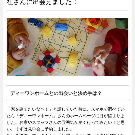
社さんに出会えました！
ディーワンホームとの出会いと決め手は？
「家を建てたいな〜！」と話していた時に、スマホで調べてい
たら「ディーワンホーム」さんのホームページに目が留まりま
した。お家やスタッフさんの雰囲気が良く行ってみたい！と思
い、まずは見学会に予約しました。