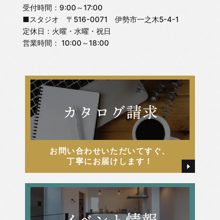
受付時間：9:00～17:00
■スタジオ 〒516-0071 伊勢市一之木5-4-1
定休日：火曜・水曜・祝日
営業時間： 10:00～18:00
お問い合わせいただいてすぐ、
丁寧にお届けします！