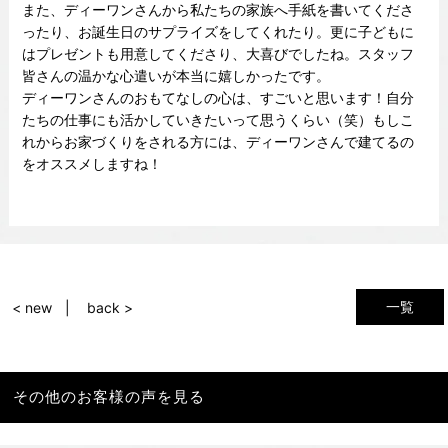
また、ディーワンさんから私たちの家族へ手紙を書いてくださ
ったり、お誕生日のサプライズをしてくれたり。更に子どもに
はプレゼントも用意してくださり、大喜びでしたね。スタッフ
皆さんの温かな心遣いが本当に嬉しかったです。
ディーワンさんのおもてなしの心は、すごいと思います！自分
たちの仕事にも活かしていきたいって思うくらい（笑）もしこ
れからお家づくりをされる方には、ディーワンさんで建てるの
をオススメしますね！
一覧
< new
back >
その他のお客様の声を見る