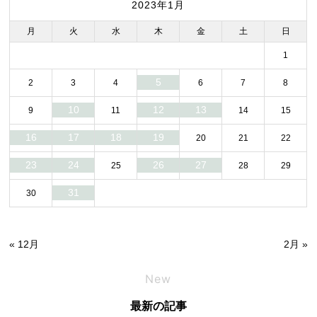
2023年1月
月
火
水
木
金
土
日
1
5
2
3
4
6
7
8
10
12
13
9
11
14
15
16
17
18
19
20
21
22
23
24
26
27
25
28
29
31
30
« 12月
2月 »
New
最新の記事