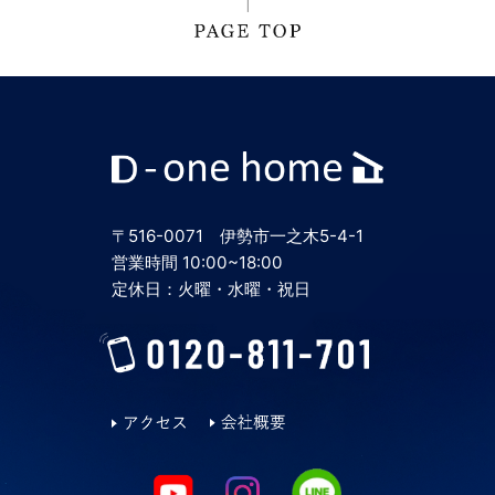
2024年7月
2024年6月
2024年5月
〒516-0071 伊勢市一之木5-4-1
2024年4月
営業時間 10:00~18:00
定休日：火曜・水曜・祝日
2024年3月
2024年2月
2024年1月