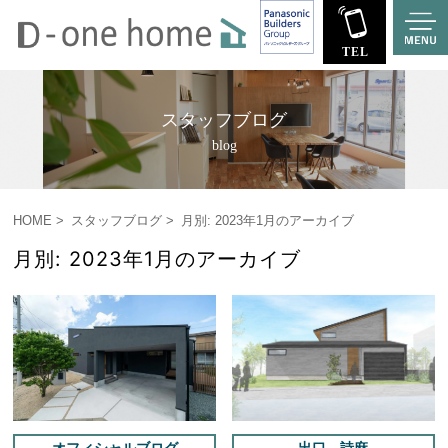
スタッフブログ
blog
HOME
スタッフブログ
月別: 2023年1月のアーカイブ
月別: 2023年1月のアーカイブ
オフィシャルブログ
出口 詩麻