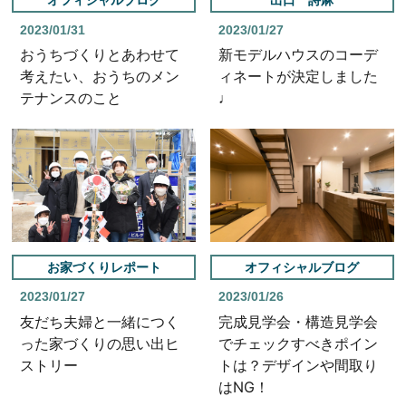
2023/01/31
2023/01/27
おうちづくりとあわせて
新モデルハウスのコーデ
考えたい、おうちのメン
ィネートが決定しました
テナンスのこと
♩
お家づくりレポート
オフィシャルブログ
2023/01/27
2023/01/26
友だち夫婦と一緒につく
完成見学会・構造見学会
った家づくりの思い出ヒ
でチェックすべきポイン
ストリー
トは？デザインや間取り
はNG！