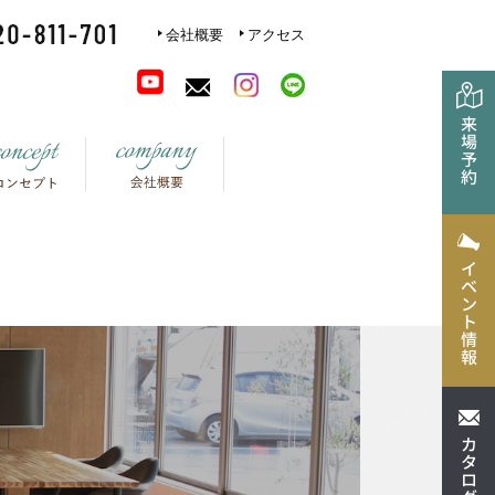
会社概要
アクセス