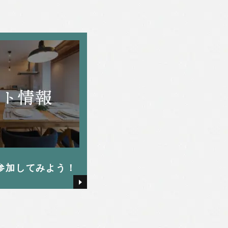
参加してみよう！