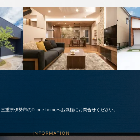
三重県伊勢市のD-one homeへお気軽にお問合せください。
INFORMATION