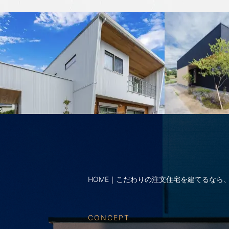
2024年6月
2024年5月
2024年4月
2024年3月
2024年2月
2024年1月
2023年12月
HOME｜こだわりの注文住宅を建てるなら、
2023年11月
CONCEPT
2023年10月