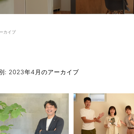
アーカイブ
別: 2023年4月のアーカイブ