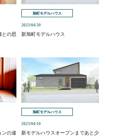
旭町モデルハウス
2023/04/20
婦との思
新旭町モデルハウス
旭町モデルハウス
2023/04/10
ョンの違
新モデルハウスオープンまであと少