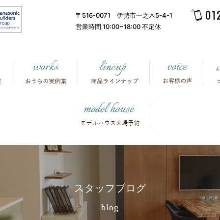
〒516-0071 伊勢市一之木5-4-1
営業時間 10:00~18:00 不定休
スタッフブログ
blog