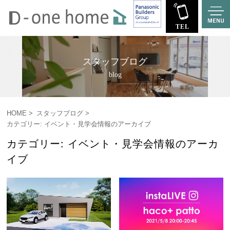
スタッフブログ
blog
HOME
スタッフブログ
カテゴリー: イベント・見学会情報のアーカイブ
カテゴリー: イベント・見学会情報のアーカ
イブ