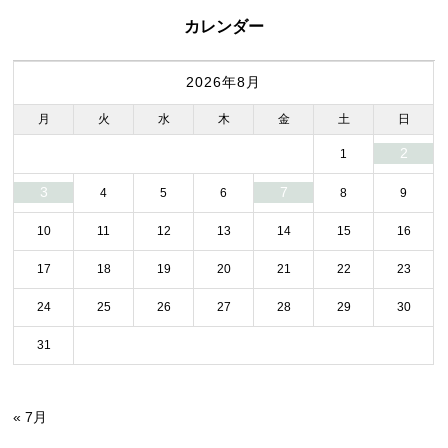
カレンダー
2026年8月
月
火
水
木
金
土
日
2
1
3
7
4
5
6
8
9
10
11
12
13
14
15
16
17
18
19
20
21
22
23
24
25
26
27
28
29
30
31
« 7月