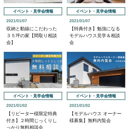
イベント・見学会情報
イベント・見学会情報
2021/01/07
2021/01/07
収納と動線にこだわった
【特典付き】勉強になる
３５坪の家【間取り相談
モデルハウス見学＆相談
会】
会
イベント・見学会情報
イベント・見学会情報
2021/01/02
2021/01/02
【リピーター様限定特典
【モデルハウス オーナー
付き】２時間じっくりし
様募集】無料内覧会
っかり無料相談会