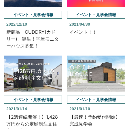
イベント・見学会情報
イベント・見学会情報
2022/12/10
2021/04/30
新商品「CUDDRY(カド
イベント！！
リー)」誕生！平屋モニタ
ーハウス募集！
イベント・見学会情報
イベント・見学会情報
2021/01/14
2021/01/10
【2週連続開催！】1,428
【最速！予約受付開始】
万円からの定額制注文住
完成見学会