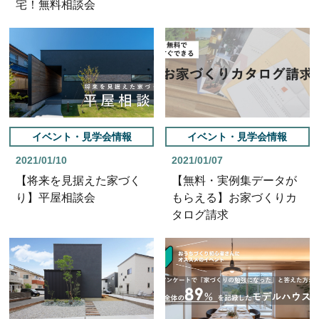
宅！無料相談会
イベント・見学会情報
イベント・見学会情報
2021/01/10
2021/01/07
【将来を見据えた家づく
【無料・実例集データが
り】平屋相談会
もらえる】お家づくりカ
タログ請求