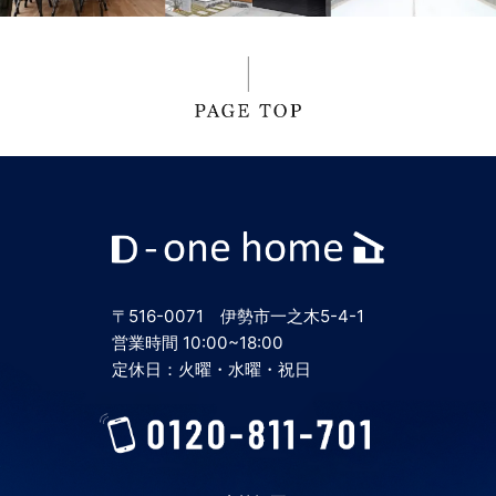
2024年8月
2024年7月
2024年6月
2024年5月
〒516-0071 伊勢市一之木5-4-1
2024年4月
営業時間 10:00~18:00
定休日：火曜・水曜・祝日
2024年3月
2024年2月