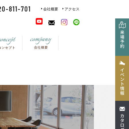
会社概要
アクセス