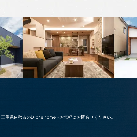
三重県伊勢市のD-one homeへお気軽にお問合せください。