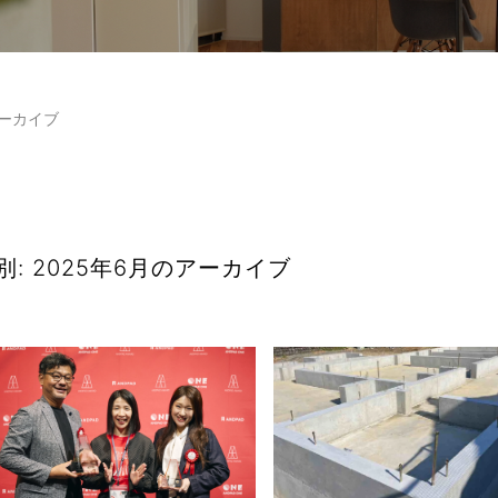
アーカイブ
別: 2025年6月のアーカイブ