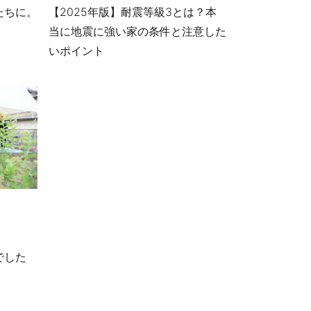
たちに。
【2025年版】耐震等級3とは？本
当に地震に強い家の条件と注意した
いポイント
でした