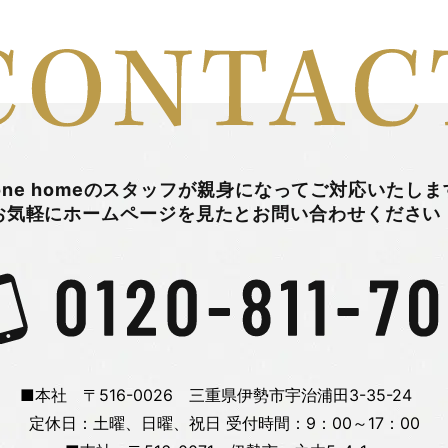
one homeのスタッフが
親身になってご対応いたしま
お気軽にホームページを
見たとお問い合わせください
■本社 〒516-0026 三重県伊勢市宇治浦田3-35-24
定休日：土曜、日曜、祝日
受付時間：9：00～17：00