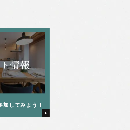
参加してみよう！