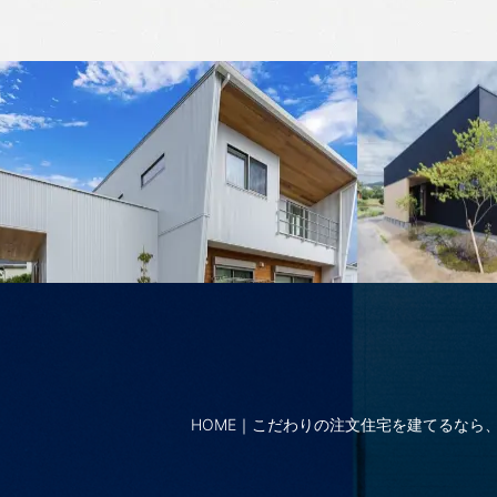
2024年7月
2024年6月
2024年5月
2024年4月
2024年3月
2024年2月
2024年1月
2023年12月
HOME｜こだわりの注文住宅を建てるなら、
2023年11月