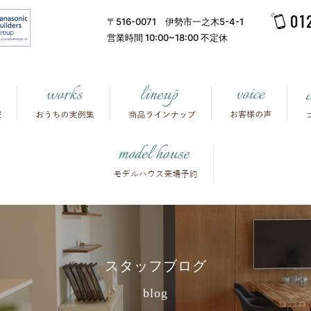
〒516-0071 伊勢市一之木5-4-1
営業時間 10:00~18:00 不定休
スタッフブログ
blog