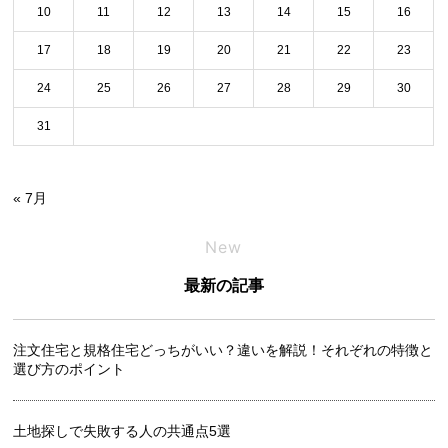
10
11
12
13
14
15
16
17
18
19
20
21
22
23
24
25
26
27
28
29
30
31
« 7月
New
最新の記事
注文住宅と規格住宅どっちがいい？違いを解説！それぞれの特徴と
選び方のポイント
土地探しで失敗する人の共通点5選