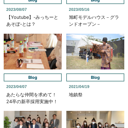
2023/08/07
2023/05/16
【Youtube】-みっちーと
旭町モデルハウス－グラ
あそぼ-とは？
ンドオープン－
Blog
Blog
2023/04/07
2021/04/19
あたらな仲間を求めて！
地鎮祭
24卒の新卒採用実施中！