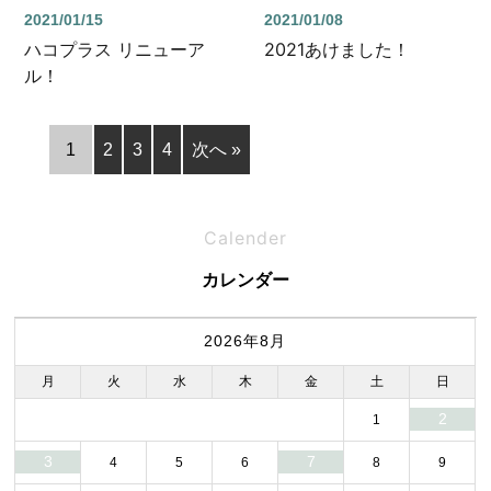
2021/01/15
2021/01/08
ハコプラス リニューア
2021あけました！
ル！
1
2
3
4
次へ »
Calender
カレンダー
2026年8月
月
火
水
木
金
土
日
2
1
3
7
4
5
6
8
9