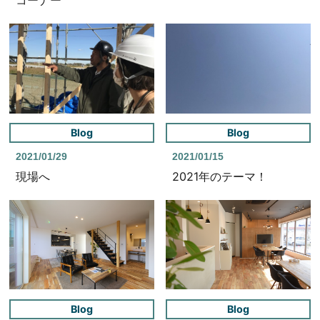
コーナー
Blog
Blog
2021/01/29
2021/01/15
現場へ
2021年のテーマ！
Blog
Blog