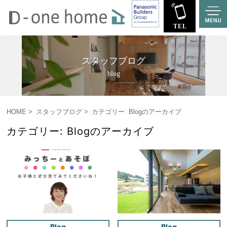
スタッフブログ
blog
HOME
スタッフブログ
カテゴリー: Blogのアーカイブ
カテゴリー: Blogのアーカイブ
Blog
Blog