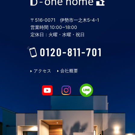
2024年5月
〒516-0071 伊勢市一之木5-4-1
2024年4月
営業時間 10:00~18:00
定休日：火曜・水曜・祝日
2024年3月
2024年2月
2024年1月
2023年12月
2023年11月