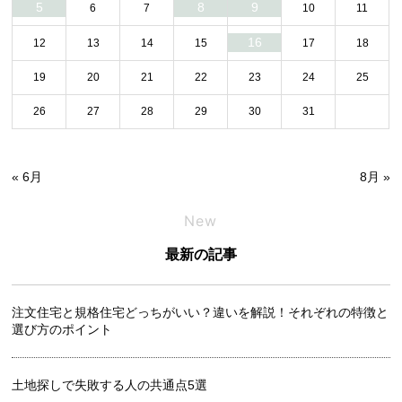
5
8
9
6
7
10
11
16
12
13
14
15
17
18
19
20
21
22
23
24
25
26
27
28
29
30
31
« 6月
8月 »
New
最新の記事
注文住宅と規格住宅どっちがいい？違いを解説！それぞれの特徴と
選び方のポイント
土地探しで失敗する人の共通点5選