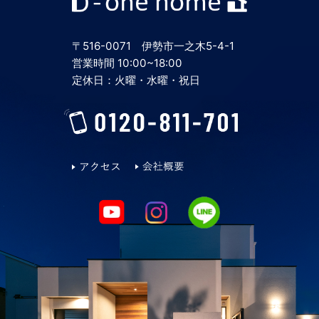
2024年5月
〒516-0071 伊勢市一之木5-4-1
2024年4月
営業時間 10:00~18:00
定休日：火曜・水曜・祝日
2024年3月
2024年2月
2024年1月
2023年12月
2023年11月