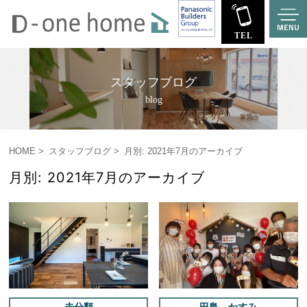
スタッフブログ
blog
HOME
スタッフブログ
月別: 2021年7月のアーカイブ
月別: 2021年7月のアーカイブ
未分類
田島 かすみ