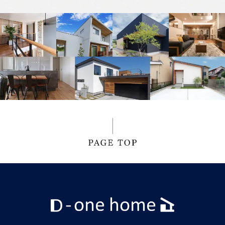
2024年11月
2024年10月
2024年9月
2024年8月
2024年7月
2024年6月
2024年5月