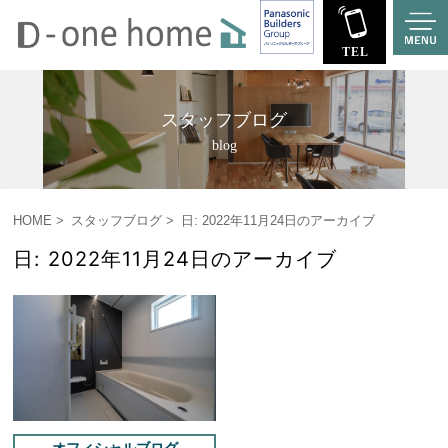
スタッフブログ
blog
HOME
スタッフブログ
日: 2022年11月24日のアーカイブ
日: 2022年11月24日のアーカイブ
オフィシャルブログ