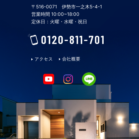
〒516-0071 伊勢市一之木5-4-1
2024年4月
営業時間 10:00~18:00
定休日：火曜・水曜・祝日
2024年3月
2024年2月
2024年1月
2023年12月
2023年11月
2023年10月