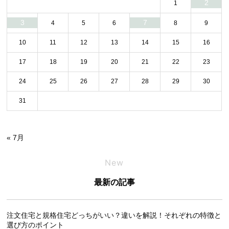
2
1
3
7
4
5
6
8
9
10
11
12
13
14
15
16
17
18
19
20
21
22
23
24
25
26
27
28
29
30
31
« 7月
New
最新の記事
注文住宅と規格住宅どっちがいい？違いを解説！それぞれの特徴と
選び方のポイント