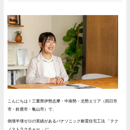
こんにちは！三重県伊勢志摩・中南勢・北勢エリア（四日市
市・鈴鹿市・亀山市）で、
倒壊半壊ゼロの実績があるパナソニック耐震住宅工法 「テク
ノストラクチャー 」に