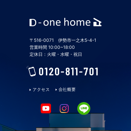
2024年6月
2024年5月
〒516-0071 伊勢市一之木5-4-1
2024年4月
営業時間 10:00~18:00
定休日：火曜・水曜・祝日
2024年3月
2024年2月
2024年1月
2023年12月