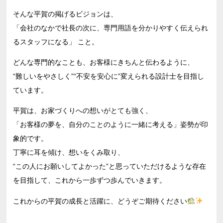
そんな平賀の掲げるビジョンは、
「会社のなかで社長の次に、専門用語を分かりやすく伝えられ
るスタッフになる」 こと。
どんな専門的なことも、お客様にきちんと伝わるように、
“難しいをやさしく”“不安を安心に”変えられる設計士を目指し
ています。
平賀は、お家づくりへの想いがとても強く、
「お客様の夢を、自分のことのように一緒に考える」姿勢が印
象的です。
丁寧に耳を傾け、想いをくみ取り、
“この人にお願いしてよかった”と思っていただけるような存在
を目指して、これから一歩ずつ歩んでいきます。
これからの平賀の成長と活躍に、どうぞご期待ください