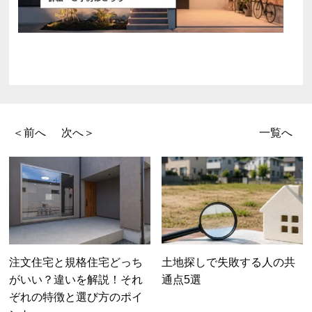
＜前へ
次へ＞
一覧へ
注文住宅と規格住宅どっち
土地探しで失敗する人の共
がいい？違いを解説！それ
通点5選
ぞれの特徴と選び方のポイ