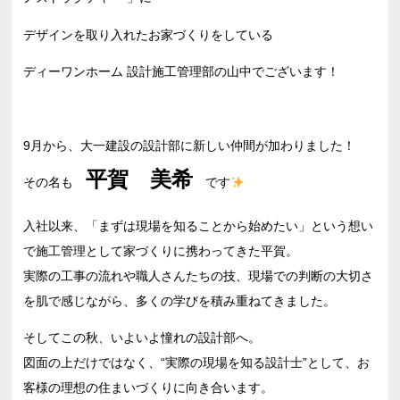
デザインを取り入れたお家づくりをしている
ディーワンホーム 設計施工管理部の山中でございます！
9月から、大一建設の設計部に新しい仲間が加わりました！
平賀 美希
その名も
です
入社以来、「まずは現場を知ることから始めたい」という想い
で施工管理として家づくりに携わってきた平賀。
実際の工事の流れや職人さんたちの技、現場での判断の大切さ
を肌で感じながら、多くの学びを積み重ねてきました。
そしてこの秋、いよいよ憧れの設計部へ。
図面の上だけではなく、“実際の現場を知る設計士”として、お
客様の理想の住まいづくりに向き合います。