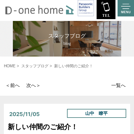
スタッフブログ
blog
HOME
スタッフブログ
新しい仲間のご紹介！
＜前へ
次へ＞
一覧へ
山中 瞭平
2025/11/05
新しい仲間のご紹介！