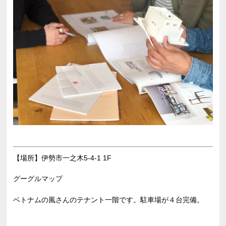
【場所】伊勢市一之木5-4-1 1F
グーグルマップ
ベトナムの風さんのテナント一階です。駐車場が４台完備。