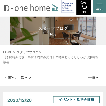
スタッフブログ
blog
HOME
スタッフブログ
【予約特典付き・事前予約のみ受付】２時間じっくりしっかり無料相
談会
＜前へ
次へ＞
一覧へ
イベント・見学会情報
2020/12/26