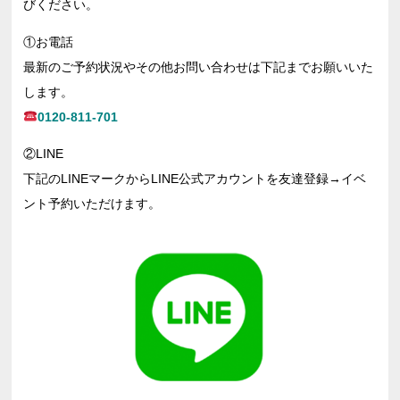
びください。
①お電話
最新のご予約状況やその他お問い合わせは下記までお願いいた
します。
0120-811-701
②LINE
下記のLINEマークからLINE公式アカウントを友達登録→イベ
ント予約いただけます。