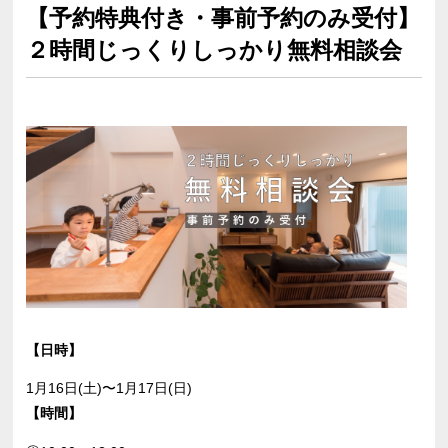
【予約特典付き・事前予約のみ受付】
２時間じっくりしっかり無料相談会
【日時】
1月16日(土)〜1月17日(日)
【時間】