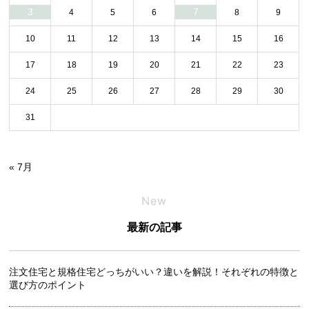
3
7
4
5
6
8
9
10
11
12
13
14
15
16
17
18
19
20
21
22
23
24
25
26
27
28
29
30
31
« 7月
New
最新の記事
注文住宅と規格住宅どっちがいい？違いを解説！それぞれの特徴と
選び方のポイント