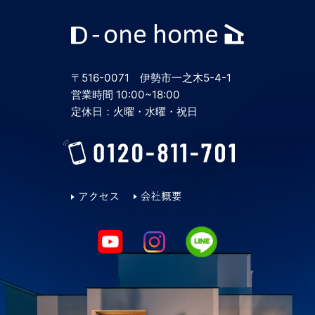
2024年6月
2024年5月
〒516-0071 伊勢市一之木5-4-1
2024年4月
営業時間 10:00~18:00
定休日：火曜・水曜・祝日
2024年3月
2024年2月
2024年1月
2023年12月
2023年11月