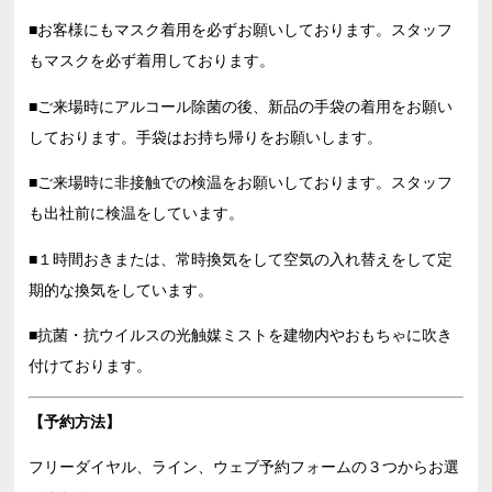
■お客様にもマスク着用を必ずお願いしております。スタッフ
もマスクを必ず着用しております。
■
ご来場時にアルコール除菌の後、新品の手袋の着用をお願い
しております。手袋はお持ち帰りをお願いします。
■
ご来場時に非接触での検温をお願いしております。スタッフ
も出社前に検温をしています。
■
１時間おきまたは、
常時換気をして空気の入れ替えをして定
期的な換気をしています。
■
抗菌・抗ウイルスの光触媒ミストを建物内やおもちゃに吹き
付けております。
【予約方法】
フリーダイヤル、ライン、ウェブ予約フォームの３つからお選