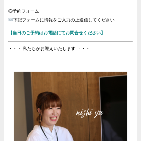
③予約フォーム
下記フォームに情報をご入力の上送信してください
【当日のご予約はお電話にてお問合せください】
・・・ 私たちがお迎えいたします ・・・