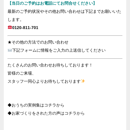
【当日のご予約はお電話にてお問合せください】
最新のご予約状況やその他お問い合わせは下記までお願いいた
します。
0120-811-701
★その他の方法でのお問い合わせ
下記フォームに情報をご入力の上送信してください
たくさんのお問い合わせお待ちしております！
皆様のご来場、
スタッフ一同心よりお待ちしております
◆おうちの実例集はコチラから
◆お家づくりをされた方の声はコチラから