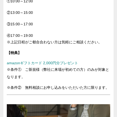
①10:00～⁣12:00

②13:00～15:00 ⁣

③15:00～⁣17:00

④17:00～⁣19:00
※上記日程がご都合合わない方は気軽にご相談ください。
【特典】
amazonギフトカード 2,000円分プレゼント
※条件① ご新規様（弊社に来場が初めての方）のみが対象と
なります。
※条件② 無料相談にお申し込みをいただいた方に限ります。