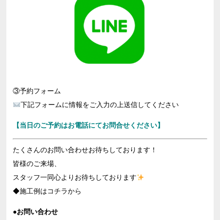
③予約フォーム
下記フォームに情報をご入力の上送信してください
【当日のご予約はお電話にてお問合せください】
たくさんのお問い合わせお待ちしております！
皆様のご来場、
スタッフ一同心よりお待ちしております
◆施工例はコチラから
●お問い合わせ