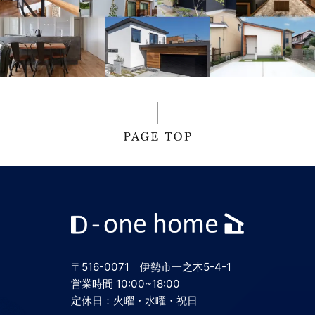
2024年10月
2024年9月
2024年8月
2024年7月
2024年6月
2024年5月
〒516-0071 伊勢市一之木5-4-1
2024年4月
営業時間 10:00~18:00
定休日：火曜・水曜・祝日