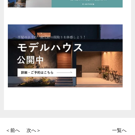
＜前へ
次へ＞
一覧へ