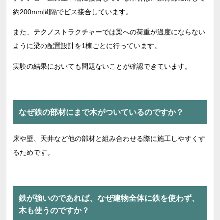
約200mm間隔でビス接合しています。
また、テクノストラクチャーでは梁への荷重が過度にならない
ように梁の配置設計を1棟ごとに行っています。
実験の結果においても問題ないことが確認できています。
なぜ鉄の部材にまで木がついているのですか？
床や壁、天井など他の部材と組み合わせる際に施工しやすくす
るためです。
鉄が強いのであれば、なぜ建物全体に鉄を使わず、
木も使うのですか？