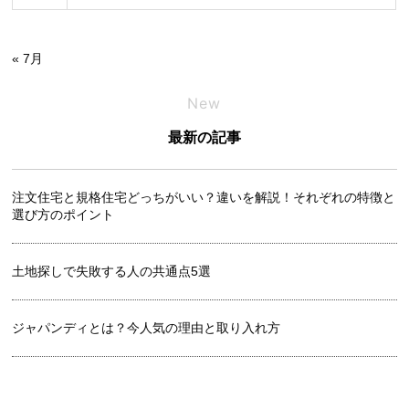
« 7月
New
最新の記事
注文住宅と規格住宅どっちがいい？違いを解説！それぞれの特徴と
選び方のポイント
土地探しで失敗する人の共通点5選
ジャパンディとは？今人気の理由と取り入れ方
良い土地の見分け方｜プロが教えるチェックリスト