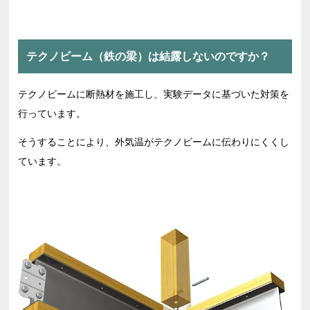
テクノビーム（鉄の梁）は結露しないのですか？
テクノビームに断熱材を施工し、実験データに基づいた対策を
行っています。
そうすることにより、外気温がテクノビームに伝わりにくくし
ています。