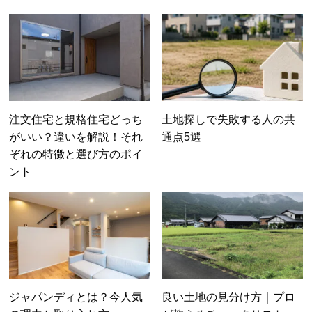
注文住宅と規格住宅どっち
土地探しで失敗する人の共
がいい？違いを解説！それ
通点5選
ぞれの特徴と選び方のポイ
ント
ジャパンディとは？今人気
良い土地の見分け方｜プロ