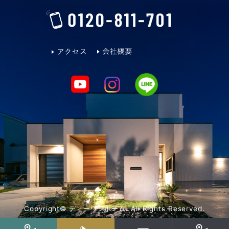
2024年3月
2024年2月
2024年1月
2023年12月
2023年11月
2023年10月
2023年9月
Copyright© ディーワンホーム. All Rights Reserved.
2023年8月