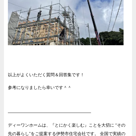
以上がよくいただく質問＆回答集です！
参考になりましたら幸いです＾＾
———————————————————–
ディーワンホームは、『とにかく楽しむ』ことを大切に “その
先の暮らし”をご提案する伊勢市​住宅会社です。 全国で実績の