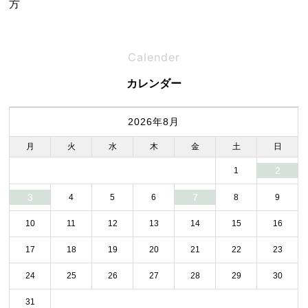
方
Calender
カレンダー
2026年8月
月
火
水
木
金
土
日
2
1
3
7
4
5
6
8
9
10
11
12
13
14
15
16
17
18
19
20
21
22
23
24
25
26
27
28
29
30
31