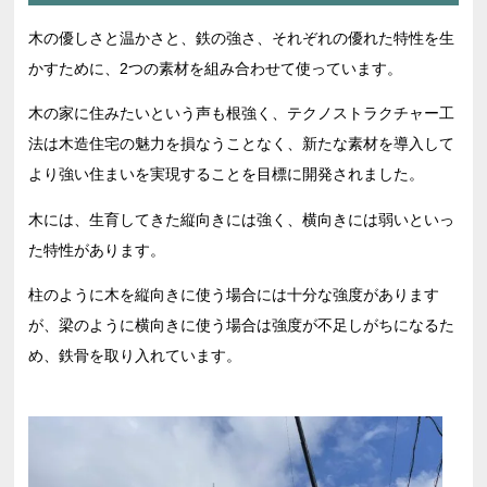
木の優しさと温かさと、鉄の強さ、それぞれの優れた特性を生
かすために、2つの素材を組み合わせて使っています。
木の家に住みたいという声も根強く、テクノストラクチャー工
法は木造住宅の魅力を損なうことなく、新たな素材を導入して
より強い住まいを実現することを目標に開発されました。
木には、生育してきた縦向きには強く、横向きには弱いといっ
た特性があります。
柱のように木を縦向きに使う場合には十分な強度があります
が、梁のように横向きに使う場合は強度が不足しがちになるた
め、鉄骨を取り入れています。