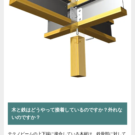
木と鉄はどうやって接着しているのですか？外れな
いのですか？
テクノビームの上下端に接合している木材は、鉄骨部に対して