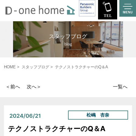
スタッフブログ
blog
HOME
スタッフブログ
テクノストラクチャーのQ＆A
＜前へ
次へ＞
一覧へ
松嶋 杏奈
2024/06/21
テクノストラクチャーのQ＆A