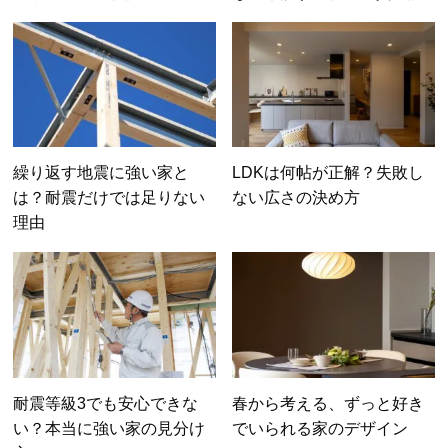
繰り返す地震に強い家と
LDKは何帖が正解？失敗し
は？耐震だけでは足りない
ない広さの決め方
理由
耐震等級3でも安心できな
春から考える、ずっと好き
い？本当に強い家の見分け
でいられる家のデザイン