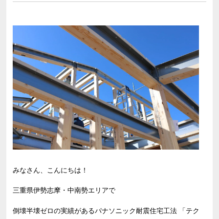
みなさん、こんにちは！
三重県伊勢志摩・中南勢エリアで
倒壊半壊ゼロの実績があるパナソニック耐震住宅工法 「テク