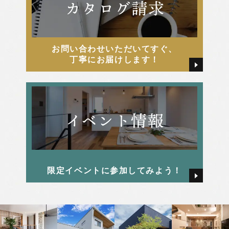
お問い合わせいただいてすぐ、
丁寧にお届けします！
限定イベントに参加してみよう！