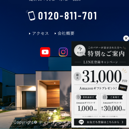
Copyright© ディーワンホーム. All Rights Reserved.