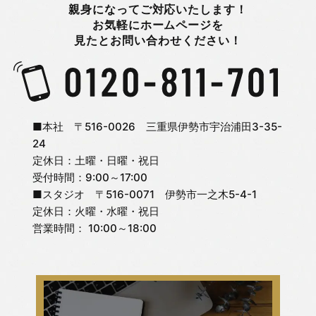
親身になってご対応いたします！
お気軽にホームページを
見たとお問い合わせください！
■本社 〒516-0026 三重県伊勢市宇治浦田3-35-
24
定休日：土曜・日曜・祝日
受付時間：9:00～17:00
■スタジオ 〒516-0071 伊勢市一之木5-4-1
定休日：火曜・水曜・祝日
営業時間： 10:00～18:00