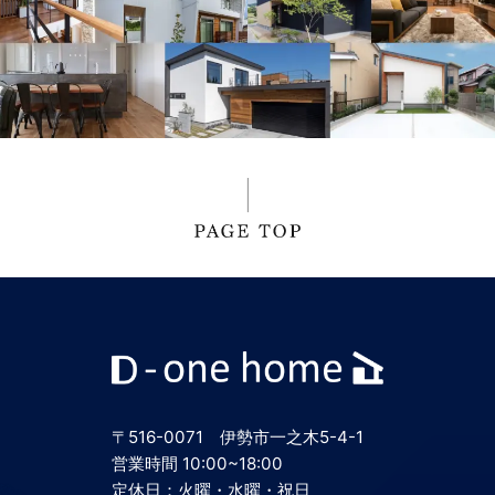
〒516-0071 伊勢市一之木5-4-1
営業時間 10:00~18:00
定休日：火曜・水曜・祝日