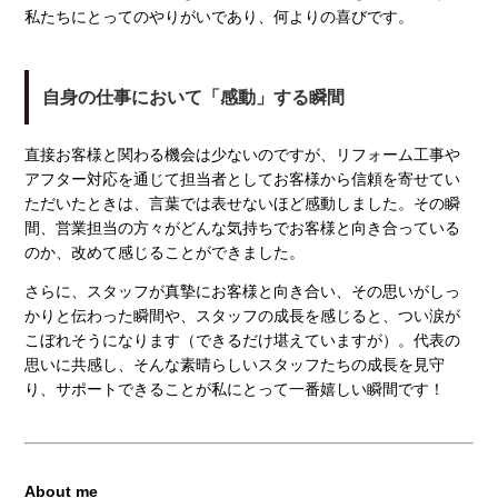
私たちにとってのやりがいであり、何よりの喜びです。
自身の仕事において「感動」する瞬間
直接お客様と関わる機会は少ないのですが、リフォーム工事や
アフター対応を通じて担当者としてお客様から信頼を寄せてい
ただいたときは、言葉では表せないほど感動しました。その瞬
間、営業担当の方々がどんな気持ちでお客様と向き合っている
のか、改めて感じることができました。
さらに、スタッフが真摯にお客様と向き合い、その思いがしっ
かりと伝わった瞬間や、スタッフの成長を感じると、つい涙が
こぼれそうになります（できるだけ堪えていますが）。代表の
思いに共感し、そんな素晴らしいスタッフたちの成長を見守
り、サポートできることが私にとって一番嬉しい瞬間です！
About me