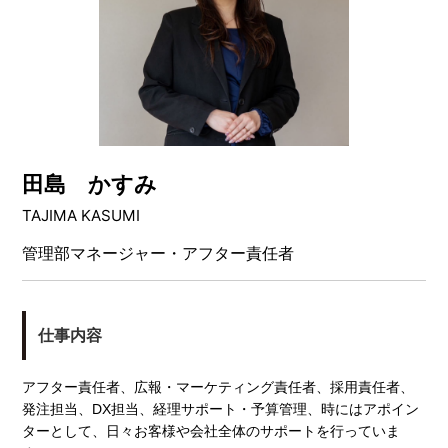
田島 かすみ
TAJIMA KASUMI
管理部マネージャー・アフター責任者
仕事内容
アフター責任者、広報・マーケティング責任者、採用責任者、
発注担当、DX担当、経理サポート・予算管理、時にはアポイン
ターとして、日々お客様や会社全体のサポートを行っていま