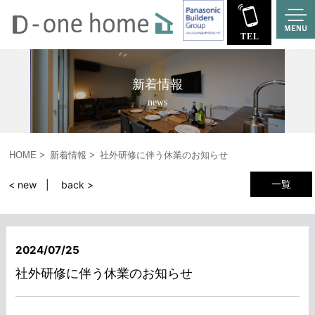
新着情報
news
HOME
新着情報
社外研修に伴う休業のお知らせ
一覧
< new
back >
2024/07/25
社外研修に伴う休業のお知らせ