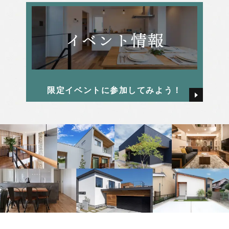
限定イベントに参加してみよう！