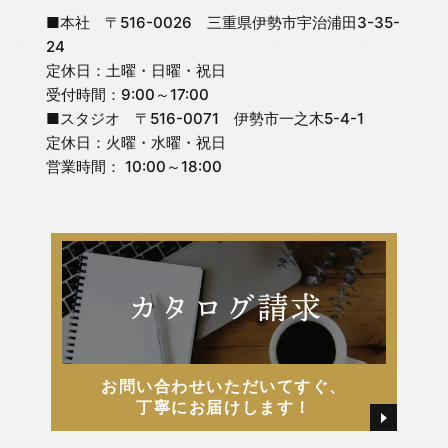
■本社 〒516-0026 三重県伊勢市宇治浦田3-35-
24
定休日：土曜・日曜・祝日
受付時間：9:00～17:00
■スタジオ 〒516-0071 伊勢市一之木5-4-1
定休日：火曜・水曜・祝日
営業時間： 10:00～18:00
お問い合わせいただいてすぐ、
丁寧にお届けします！