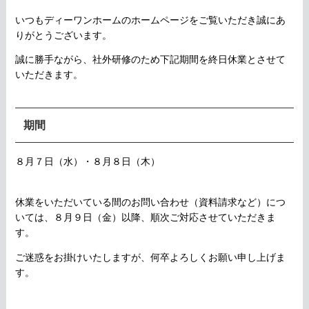
いつもディーワンホームのホームページをご覧いただき誠にあ
りがとうございます。
誠に勝手ながら、社外研修のため下記期間を終日休業とさせて
いただきます。
期間
８月７日（水）・８月８日（木）
休業をいただいている間のお問い合わせ（資料請求など）につ
いては、８月９日（金）以降、順次ご対応させていただきま
す。
ご迷惑をお掛けいたしますが、何卒よろしくお願い申し上げま
す。