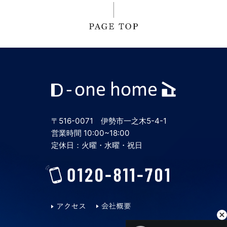
〒516-0071 伊勢市一之木5-4-1
営業時間 10:00~18:00
定休日：火曜・水曜・祝日