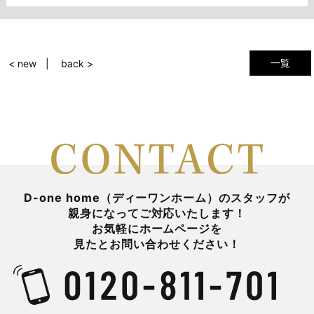
一覧
< new
back >
D-one home（ディーワンホーム）のスタッフが
親身になってご対応いたします！
お気軽にホームページを
見たとお問い合わせください！