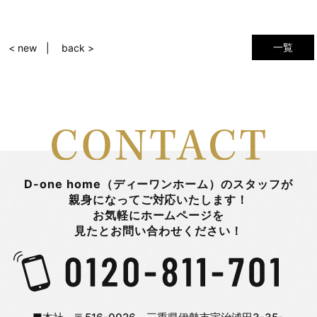
一覧
< new
back >
D-one home（ディーワンホーム）のスタッフが
親身になってご対応いたします！
お気軽にホームページを
見たとお問い合わせください！