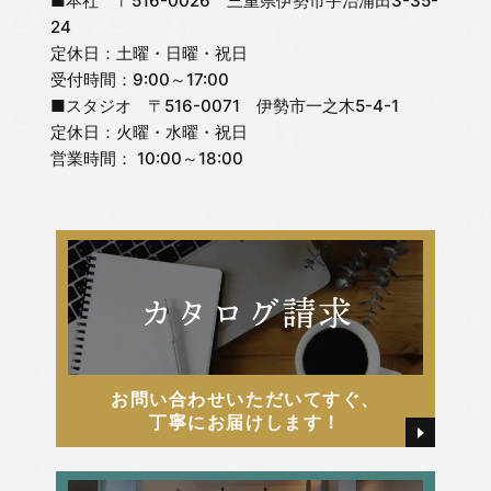
■本社 〒516-0026 三重県伊勢市宇治浦田3-35-
24
定休日：土曜・日曜・祝日
受付時間：9:00～17:00
■スタジオ 〒516-0071 伊勢市一之木5-4-1
定休日：火曜・水曜・祝日
営業時間： 10:00～18:00
お問い合わせいただいてすぐ、
丁寧にお届けします！