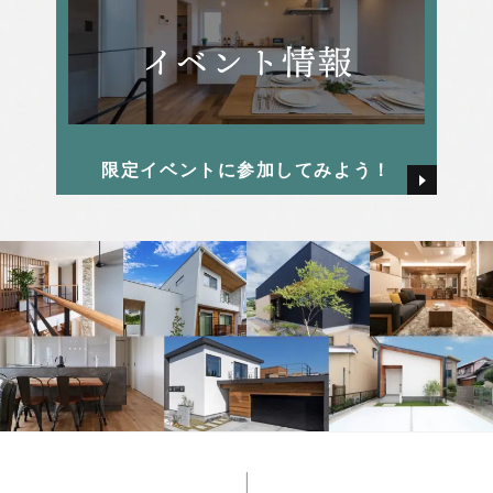
限定イベントに参加してみよう！