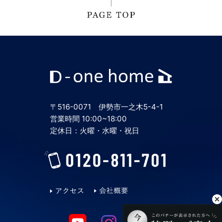
〒516-0071 伊勢市一之木5-4-1
営業時間 10:00~18:00
定休日：火曜・水曜・祝日